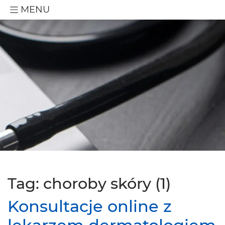
MENU
Tag: choroby skóry (1)
Konsultacje online z