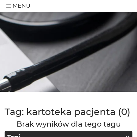
MENU
Tag: kartoteka pacjenta (0)
Brak wyników dla tego tagu