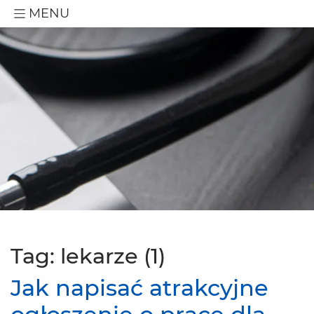
MENU
Tag: lekarze (1)
Jak napisać atrakcyjne