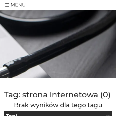
MENU
Tag: strona internetowa (0)
Brak wyników dla tego tagu