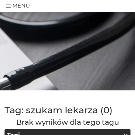
MENU
Tag: szukam lekarza (0)
Brak wyników dla tego tagu