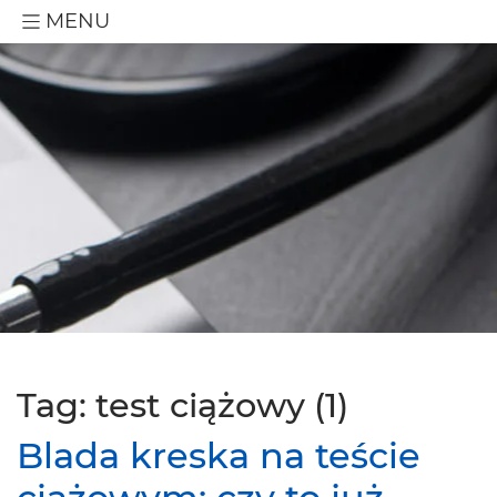
MENU
Tag: test ciążowy (1)
Blada kreska na teście