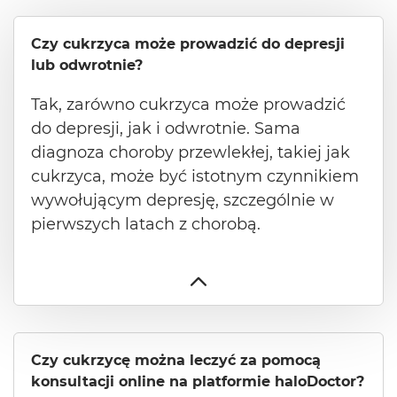
Czy cukrzyca może prowadzić do depresji
lub odwrotnie?
Tak, zarówno cukrzyca może prowadzić
do depresji, jak i odwrotnie. Sama
diagnoza choroby przewlekłej, takiej jak
cukrzyca, może być istotnym czynnikiem
wywołującym depresję, szczególnie w
pierwszych latach z chorobą.
Czy cukrzycę można leczyć za pomocą
konsultacji online na platformie haloDoctor?