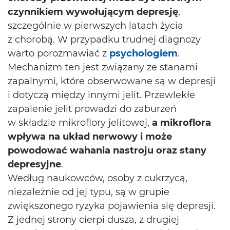
czynnikiem wywołującym depresję
,
szczególnie w pierwszych latach życia
z chorobą. W przypadku trudnej diagnozy
warto porozmawiać z
psychologiem
.
Mechanizm ten jest związany ze stanami
zapalnymi, które obserwowane są w depresji
i dotyczą między innymi jelit. Przewlekłe
zapalenie jelit prowadzi do zaburzeń
w składzie mikroflory jelitowej,
a mikroflora
wpływa na układ nerwowy i może
powodować wahania nastroju oraz stany
depresyjne
.
Według naukowców, osoby z cukrzycą,
niezależnie od jej typu, są w grupie
zwiększonego ryzyka pojawienia się depresji.
Z jednej strony cierpi dusza, z drugiej