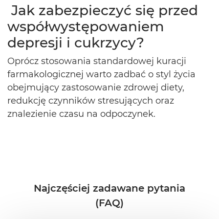
Jak zabezpieczyć się przed
współwystępowaniem
depresji i cukrzycy?
Oprócz stosowania standardowej kuracji
farmakologicznej warto zadbać o styl życia
obejmujący zastosowanie zdrowej diety,
redukcję czynników stresujących oraz
znalezienie czasu na odpoczynek.
Najczęściej zadawane pytania
(FAQ)