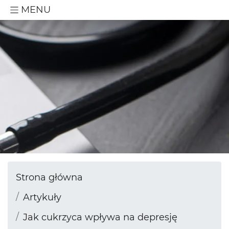
MENU
Strona główna
Artykuły
Jak cukrzyca wpływa na depresję