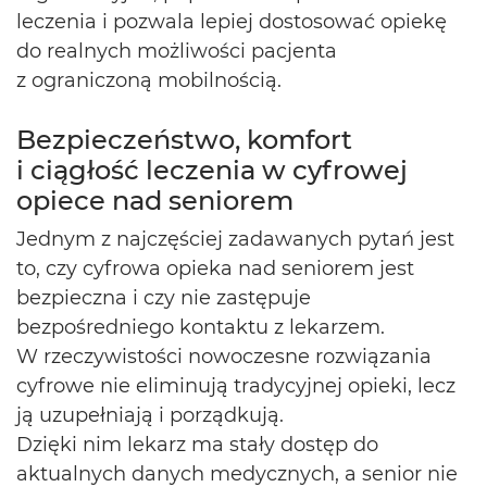
leczenia i pozwala lepiej dostosować opiekę
do realnych możliwości pacjenta
z ograniczoną mobilnością.
Bezpieczeństwo, komfort
i ciągłość leczenia w cyfrowej
opiece nad seniorem
Jednym z najczęściej zadawanych pytań jest
to, czy cyfrowa opieka nad seniorem jest
bezpieczna i czy nie zastępuje
bezpośredniego kontaktu z lekarzem.
W rzeczywistości nowoczesne rozwiązania
cyfrowe nie eliminują tradycyjnej opieki, lecz
ją uzupełniają i porządkują.
Dzięki nim lekarz ma stały dostęp do
aktualnych danych medycznych, a senior nie