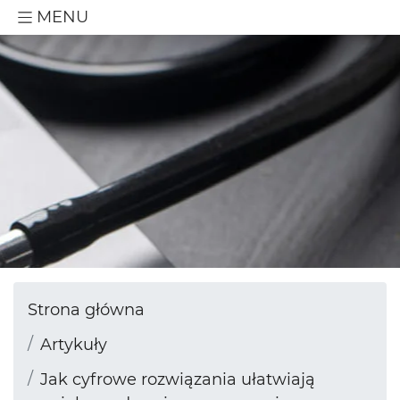
MENU
Strona główna
Artykuły
Jak cyfrowe rozwiązania ułatwiają