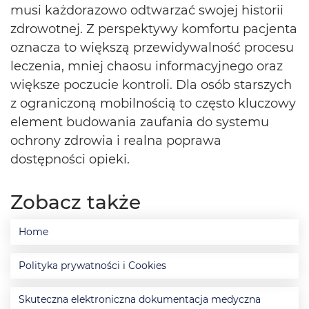
musi każdorazowo odtwarzać swojej historii
zdrowotnej. Z perspektywy komfortu pacjenta
oznacza to większą przewidywalność procesu
leczenia, mniej chaosu informacyjnego oraz
większe poczucie kontroli. Dla osób starszych
z ograniczoną mobilnością to często kluczowy
element budowania zaufania do systemu
ochrony zdrowia i realna poprawa
dostępności opieki.
Zobacz także
Home
Polityka prywatności i Cookies
Skuteczna elektroniczna dokumentacja medyczna