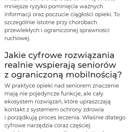
mniejsze ryzyko pominięcia ważnych
informacji oraz poczucie ciągłości opieki. To
szczególnie istotne przy chorobach
przewlekłych i ograniczonej sprawności
ruchowej.
Jakie cyfrowe rozwiązania
realnie wspierają seniorów
z ograniczoną mobilnością?
W praktyce opieki nad seniorem znaczenie
mają nie pojedyncze funkcje, ale cały
ekosystem rozwiązań, które upraszczają
kontakt z systemem ochrony zdrowia
i porządkują proces leczenia. Właśnie dlatego
cyfrowe narzędzia coraz częściej