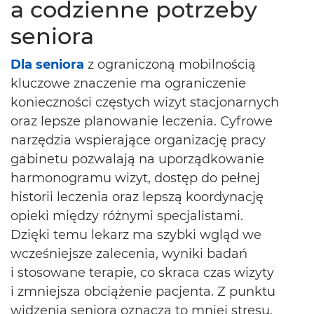
a codzienne potrzeby
seniora
Dla seniora
z ograniczoną mobilnością
kluczowe znaczenie ma ograniczenie
konieczności częstych wizyt stacjonarnych
oraz lepsze planowanie leczenia. Cyfrowe
narzędzia wspierające organizację pracy
gabinetu pozwalają na uporządkowanie
harmonogramu wizyt, dostęp do pełnej
historii leczenia oraz lepszą koordynację
opieki między różnymi specjalistami.
Dzięki temu lekarz ma szybki wgląd we
wcześniejsze zalecenia, wyniki badań
i stosowane terapie, co skraca czas wizyty
i zmniejsza obciążenie pacjenta. Z punktu
widzenia seniora oznacza to mniej stresu,