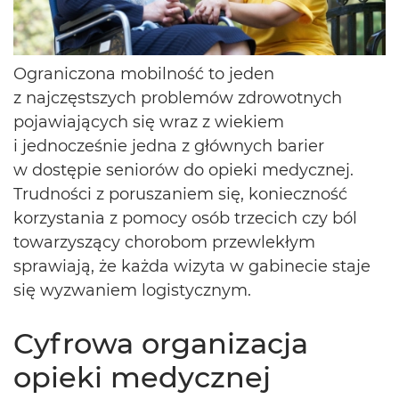
Ograniczona mobilność to jeden
z najczęstszych problemów zdrowotnych
pojawiających się wraz z wiekiem
i jednocześnie jedna z głównych barier
w dostępie seniorów do opieki medycznej.
Trudności z poruszaniem się, konieczność
korzystania z pomocy osób trzecich czy ból
towarzyszący chorobom przewlekłym
sprawiają, że każda wizyta w gabinecie staje
się wyzwaniem logistycznym.
Cyfrowa organizacja
opieki medycznej