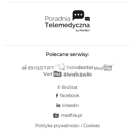
Polecane serwisy:
© BioStat
facebook
linkedin
medfile.pl
Polityka prywatności i Cookies