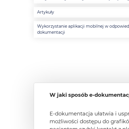
Artykuły
Wykorzystanie aplikacji mobilnej w odpowied
dokumentacji
W jaki sposób e-dokumenta
E-dokumentacja ułatwia i usp
możliwości dostępu do grafików