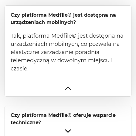
Czy platforma Medfile® jest dostępna na
urządzeniach mobilnych?
Tak, platforma Medfile® jest dostępna na
urządzeniach mobilnych, co pozwala na
elastyczne zarządzanie poradnią
telemedyczną w dowolnym miejscu i
czasie.
Czy platforma Medfile® oferuje wsparcie
techniczne?