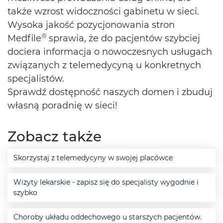
także wzrost widoczności gabinetu w sieci.
Wysoka jakość pozycjonowania stron
®
Medfile
sprawia, że do pacjentów szybciej
dociera informacja o nowoczesnych usługach
związanych z telemedycyną u konkretnych
specjalistów.
Sprawdź dostępność naszych domen i zbuduj
własną poradnię w sieci!
Zobacz także
Skorzystaj z telemedycyny w swojej placówce
Wizyty lekarskie - zapisz się do specjalisty wygodnie i
szybko
Choroby układu oddechowego u starszych pacjentów.