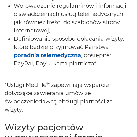
Wprowadzenie regulaminów i informacji
o świadczeniach usług telemedycznych,
jak również treści do szablonów strony
internetowej,
Definiowanie sposobu opłacania wizyty,
które będzie przyjmować Państwa
poradnia telemedyczna
, dostępne:
PayPal, PayU, karta płatnicza*.
®
*Usługi Medfile
zapewniają wsparcie
dotyczące zawierania umów ze
świadczeniodawcą obsługi płatności za
wizyty.
Wizyty pacjentów