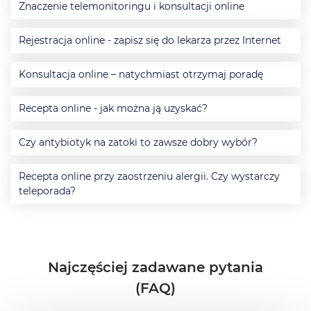
Znaczenie telemonitoringu i konsultacji online
Rejestracja online - zapisz się do lekarza przez Internet
Konsultacja online – natychmiast otrzymaj poradę
Recepta online - jak można ją uzyskać?
Czy antybiotyk na zatoki to zawsze dobry wybór?
Recepta online przy zaostrzeniu alergii. Czy wystarczy
teleporada?
Najczęściej zadawane pytania
(FAQ)