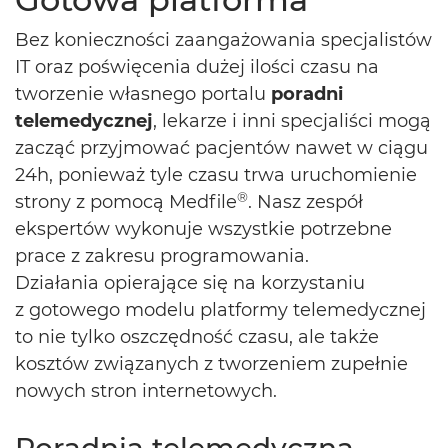
Bez konieczności zaangażowania specjalistów
IT oraz poświęcenia dużej ilości czasu na
tworzenie własnego portalu
poradni
telemedycznej
, lekarze i inni specjaliści mogą
zacząć przyjmować pacjentów nawet w ciągu
24h, ponieważ tyle czasu trwa uruchomienie
®
strony z pomocą Medfile
. Nasz zespół
ekspertów wykonuje wszystkie potrzebne
prace z zakresu programowania.
Działania opierające się na korzystaniu
z gotowego modelu platformy telemedycznej
to nie tylko oszczędność czasu, ale także
kosztów związanych z tworzeniem zupełnie
nowych stron internetowych.