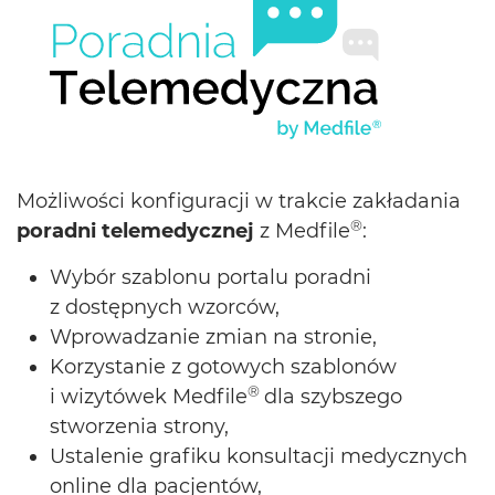
Możliwości konfiguracji w trakcie zakładania
®
poradni telemedycznej
z Medfile
:
Wybór szablonu portalu poradni
z dostępnych wzorców,
Wprowadzanie zmian na stronie,
Korzystanie z gotowych szablonów
®
i wizytówek Medfile
dla szybszego
stworzenia strony,
Ustalenie grafiku konsultacji medycznych
online dla pacjentów,