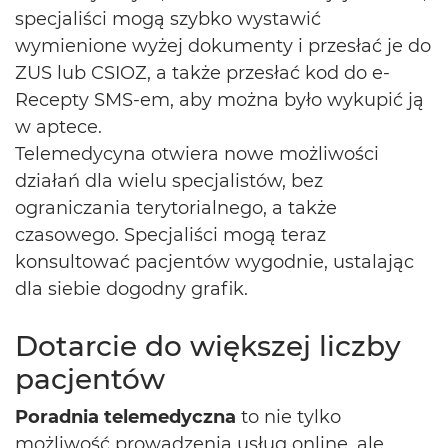
specjaliści mogą szybko wystawić
wymienione wyżej dokumenty i przesłać je do
ZUS lub CSIOZ, a także przesłać kod do e-
Recepty SMS-em, aby można było wykupić ją
w aptece.
Telemedycyna otwiera nowe możliwości
działań dla wielu specjalistów, bez
ograniczania terytorialnego, a także
czasowego. Specjaliści mogą teraz
konsultować pacjentów wygodnie, ustalając
dla siebie dogodny grafik.
Dotarcie do większej liczby
pacjentów
Poradnia telemedyczna
to nie tylko
możliwość prowadzenia usług online, ale