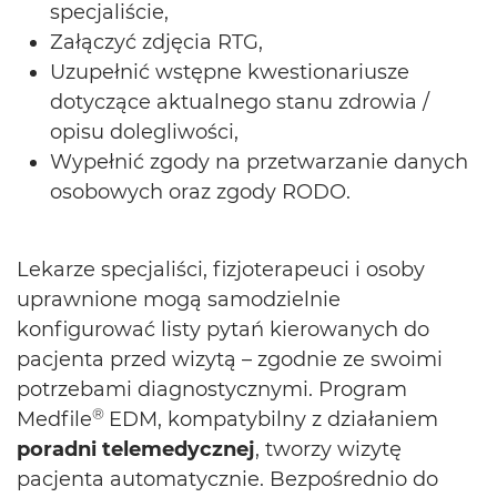
specjaliście,
Załączyć zdjęcia RTG,
Uzupełnić wstępne kwestionariusze
dotyczące aktualnego stanu zdrowia /
opisu dolegliwości,
Wypełnić zgody na przetwarzanie danych
osobowych oraz zgody RODO.
Lekarze specjaliści, fizjoterapeuci i osoby
uprawnione mogą samodzielnie
konfigurować listy pytań kierowanych do
pacjenta przed wizytą – zgodnie ze swoimi
potrzebami diagnostycznymi. Program
®
Medfile
EDM, kompatybilny z działaniem
poradni telemedycznej
, tworzy wizytę
pacjenta automatycznie. Bezpośrednio do