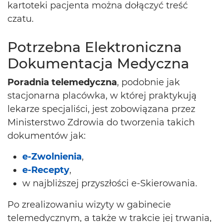
kartoteki pacjenta można dołączyć treść
czatu.
Potrzebna Elektroniczna
Dokumentacja Medyczna
Poradnia telemedyczna
, podobnie jak
stacjonarna placówka, w której praktykują
lekarze specjaliści, jest zobowiązana przez
Ministerstwo Zdrowia do tworzenia takich
dokumentów jak:
e-Zwolnienia
,
e-Recepty
,
w najbliższej przyszłości e-Skierowania.
Po zrealizowaniu wizyty w gabinecie
telemedycznym, a także w trakcie jej trwania,