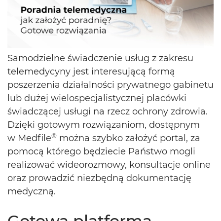
Samodzielne świadczenie usług z zakresu
telemedycyny jest interesującą formą
poszerzenia działalności prywatnego gabinetu
lub dużej wielospecjalistycznej placówki
świadczącej usługi na rzecz ochrony zdrowia.
Dzięki gotowym rozwiązaniom, dostępnym
®
w Medfile
można szybko założyć portal, za
pomocą którego będziecie Państwo mogli
realizować wideorozmowy, konsultacje online
oraz prowadzić niezbędną dokumentację
medyczną.
Gotowa platforma