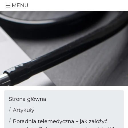
MENU
Strona główna
Artykuły
Poradnia telemedyczna – jak założyć