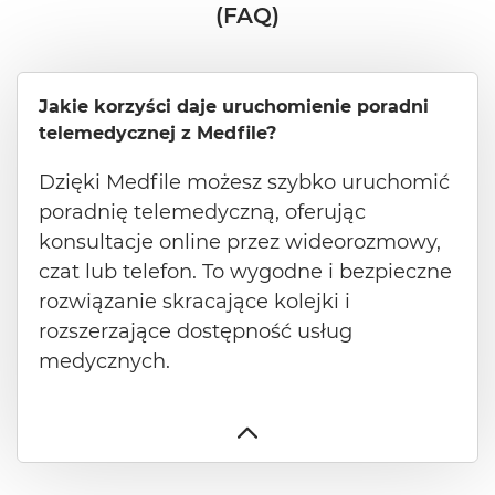
(FAQ)
Jakie korzyści daje uruchomienie poradni
telemedycznej z Medfile?
Dzięki Medfile możesz szybko uruchomić
poradnię telemedyczną, oferując
konsultacje online przez wideorozmowy,
czat lub telefon. To wygodne i bezpieczne
rozwiązanie skracające kolejki i
rozszerzające dostępność usług
medycznych.