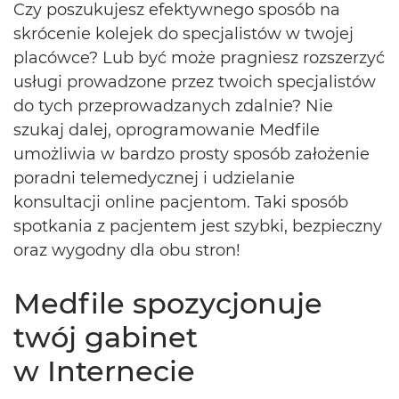
Czy poszukujesz efektywnego sposób na
skrócenie kolejek do specjalistów w twojej
placówce? Lub być może pragniesz rozszerzyć
usługi prowadzone przez twoich specjalistów
do tych przeprowadzanych zdalnie? Nie
szukaj dalej, oprogramowanie Medfile
umożliwia w bardzo prosty sposób założenie
poradni telemedycznej i udzielanie
konsultacji online pacjentom. Taki sposób
spotkania z pacjentem jest szybki, bezpieczny
oraz wygodny dla obu stron!
Medfile spozycjonuje
twój gabinet
w Internecie