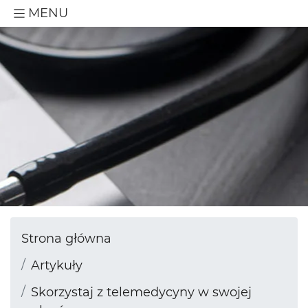
MENU
Strona główna
Artykuły
Skorzystaj z telemedycyny w swojej