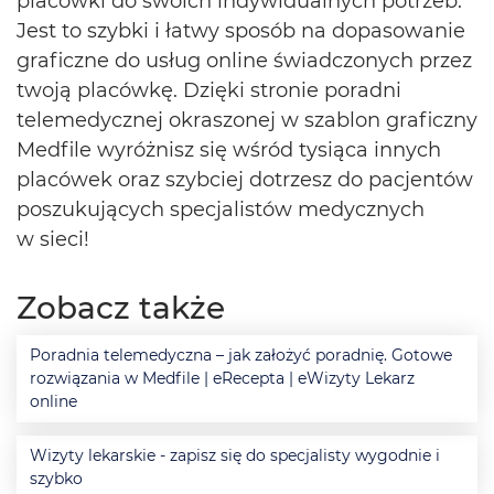
placówki do swoich indywidualnych potrzeb.
Jest to szybki i łatwy sposób na dopasowanie
graficzne do usług online świadczonych przez
twoją placówkę. Dzięki stronie poradni
telemedycznej okraszonej w szablon graficzny
Medfile wyróżnisz się wśród tysiąca innych
placówek oraz szybciej dotrzesz do pacjentów
poszukujących specjalistów medycznych
w sieci!
Zobacz także
Poradnia telemedyczna – jak założyć poradnię. Gotowe
rozwiązania w Medfile | eRecepta | eWizyty Lekarz
online
Wizyty lekarskie - zapisz się do specjalisty wygodnie i
szybko