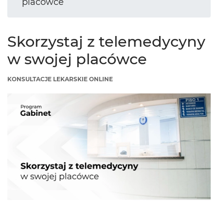
placówce
Skorzystaj z telemedycyny
w swojej placówce
KONSULTACJE LEKARSKIE ONLINE