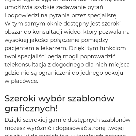
umożliwia szybkie zadawanie pytań
i odpowiedzi na pytania przez specjalistę.
W tym samym oknie dostępny jest szeroki
obszar do konsultacji wideo, który pozwala na
wysokiej jakości połączenie pomiędzy
pacjentem a lekarzem. Dzięki tym funkcjom
twoi specjaliści będą mogli poprowadzić
telekonsultacja z dogodnego dla nich miejsca
gdzie nie są ograniczeni do jednego pokoju
w placówce.
Szeroki wybór szablonów
graficznych!
Dzięki szerokiej gamie dostępnych szablonów
możesz wyróżnić i dopasować stronę twojej