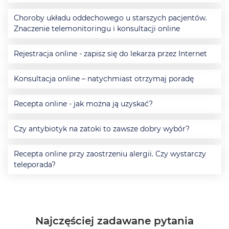
Choroby układu oddechowego u starszych pacjentów.
Znaczenie telemonitoringu i konsultacji online
Rejestracja online - zapisz się do lekarza przez Internet
Konsultacja online – natychmiast otrzymaj poradę
Recepta online - jak można ją uzyskać?
Czy antybiotyk na zatoki to zawsze dobry wybór?
Recepta online przy zaostrzeniu alergii. Czy wystarczy
teleporada?
Najczęściej zadawane pytania